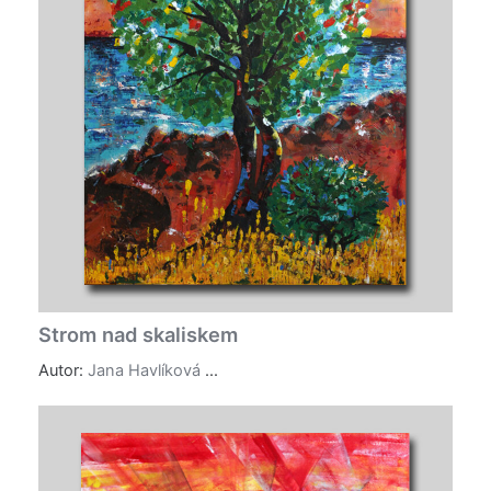
Strom nad skaliskem
Autor:
Jana Havlíková
...