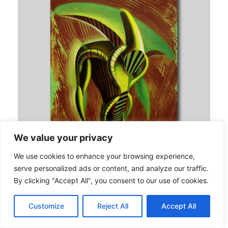
We value your privacy
We use cookies to enhance your browsing experience,
serve personalized ads or content, and analyze our traffic.
By clicking "Accept All", you consent to our use of cookies.
Turbomyšák
Autor:
Lukáš Orlita
...
Customize
Reject All
Accept All