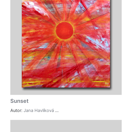
Sunset
Autor:
Jana Havlíková
...