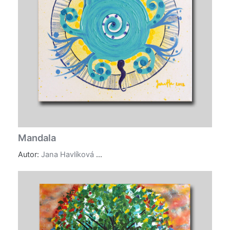
Mandala
Autor:
Jana Havlíková
...